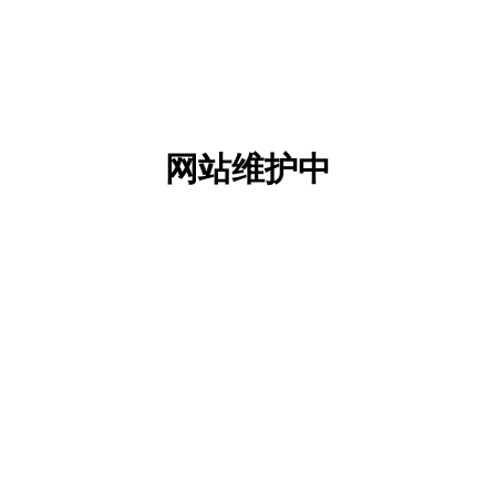
网站维护中